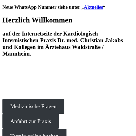
Neue WhatsApp Nummer siehe unter „
Aktuelles
“
Herzlich Willkommen
auf der Internetseite der Kardiologisch
Internistischen Praxis Dr. med. Christian Jakobs
und Kollegen im Ärztehaus Waldstraße /
Mannheim.
Medizinische Fragen
Anfahrt zur Praxis