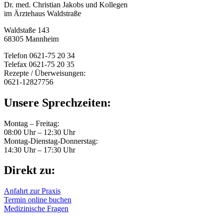
Dr. med. Christian Jakobs und Kollegen
im Ärztehaus Waldstraße
Waldstaße 143
68305 Mannheim
Telefon 0621-75 20 34
Telefax 0621-75 20 35
Rezepte / Überweisungen:
0621-12827756
Unsere Sprechzeiten:
Montag – Freitag:
08:00 Uhr – 12:30 Uhr
Montag-Dienstag-Donnerstag:
14:30 Uhr – 17:30 Uhr
Direkt zu:
Anfahrt zur Praxis
Termin online buchen
Medizinische Fragen