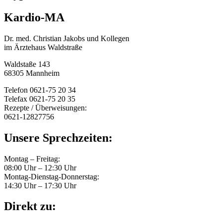
Kardio-MA
Dr. med. Christian Jakobs und Kollegen
im Ärztehaus Waldstraße
Waldstaße 143
68305 Mannheim
Telefon 0621-75 20 34
Telefax 0621-75 20 35
Rezepte / Überweisungen:
0621-12827756
Unsere Sprechzeiten:
Montag – Freitag:
08:00 Uhr – 12:30 Uhr
Montag-Dienstag-Donnerstag:
14:30 Uhr – 17:30 Uhr
Direkt zu: