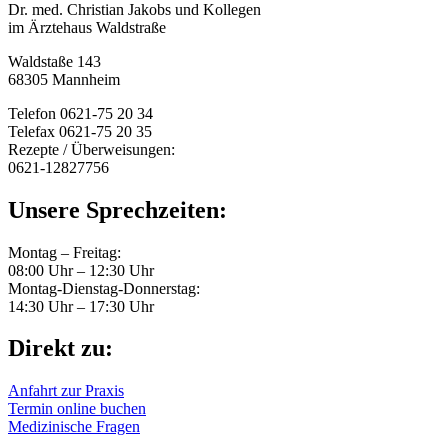
Dr. med. Christian Jakobs und Kollegen
im Ärztehaus Waldstraße
Waldstaße 143
68305 Mannheim
Telefon 0621-75 20 34
Telefax 0621-75 20 35
Rezepte / Überweisungen:
0621-12827756
Unsere Sprechzeiten:
Montag – Freitag:
08:00 Uhr – 12:30 Uhr
Montag-Dienstag-Donnerstag:
14:30 Uhr – 17:30 Uhr
Direkt zu:
Anfahrt zur Praxis
Termin online buchen
Medizinische Fragen