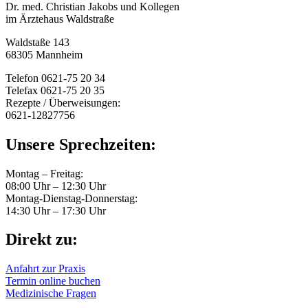
Dr. med. Christian Jakobs und Kollegen
im Ärztehaus Waldstraße
Waldstaße 143
68305 Mannheim
Telefon 0621-75 20 34
Telefax 0621-75 20 35
Rezepte / Überweisungen:
0621-12827756
Unsere Sprechzeiten:
Montag – Freitag:
08:00 Uhr – 12:30 Uhr
Montag-Dienstag-Donnerstag:
14:30 Uhr – 17:30 Uhr
Direkt zu:
Anfahrt zur Praxis
Termin online buchen
Medizinische Fragen